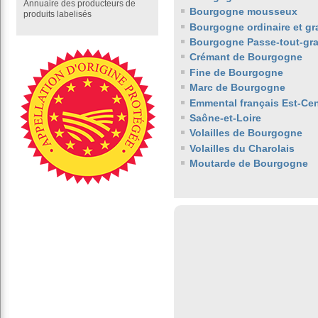
Annuaire des producteurs de
Bourgogne mousseux
produits labelisés
Bourgogne ordinaire et gr
Bourgogne Passe-tout-gra
Crémant de Bourgogne
Fine de Bourgogne
Marc de Bourgogne
Emmental français Est-Cen
Saône-et-Loire
Volailles de Bourgogne
Volailles du Charolais
Moutarde de Bourgogne