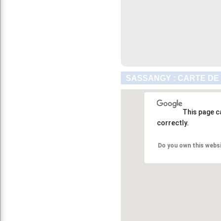
SASSANGY : CARTE DE
This page c
correctly.
Do you own this webs