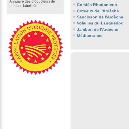
Annuaire des producteurs de
Comtés Rhodaniens
produits labelisés
Coteaux de l'Ardèche
Saucisson de l'Ardèche
Volailles du Languedoc
Jambon de l'Ardèche
Méditerranée