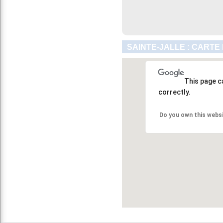
SAINTE-JALLE : CARTE
This page c
correctly.
Do you own this webs