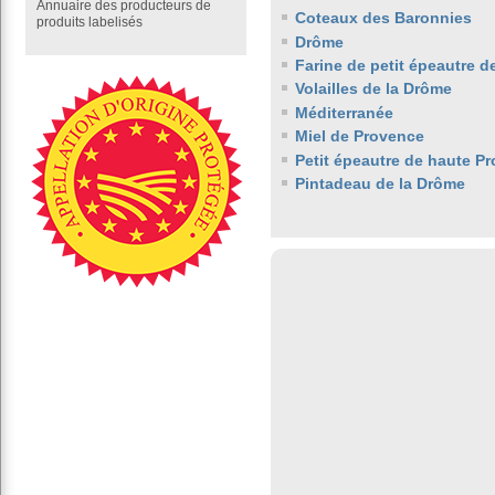
Annuaire des producteurs de
Coteaux des Baronnies
produits labelisés
Drôme
Farine de petit épeautre 
Volailles de la Drôme
Méditerranée
Miel de Provence
Petit épeautre de haute P
Pintadeau de la Drôme