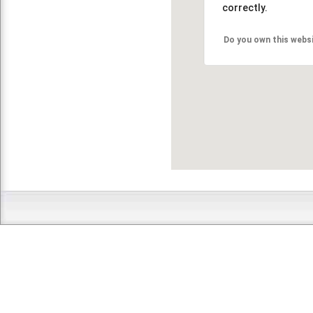
correctly.
Do you own this webs