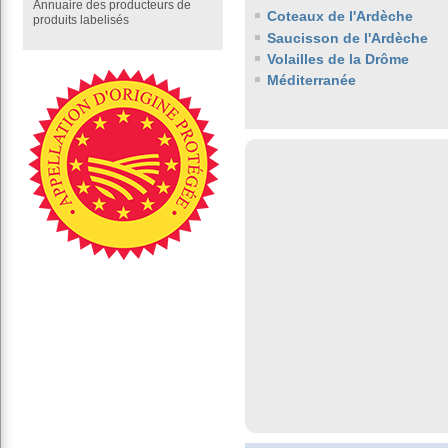
Annuaire des producteurs de
Coteaux de l'Ardèche
produits labelisés
Saucisson de l'Ardèche
Volailles de la Drôme
Méditerranée