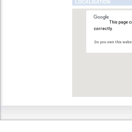
LOCALISATION
This page c
correctly.
Do you own this webs