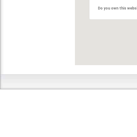
Do you own this webs