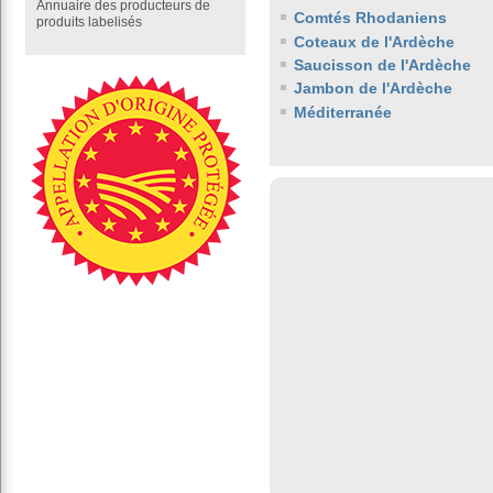
Annuaire des producteurs de
Comtés Rhodaniens
produits labelisés
Coteaux de l'Ardèche
Saucisson de l'Ardèche
Jambon de l'Ardèche
Méditerranée