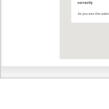
correctly.
Do you own this webs