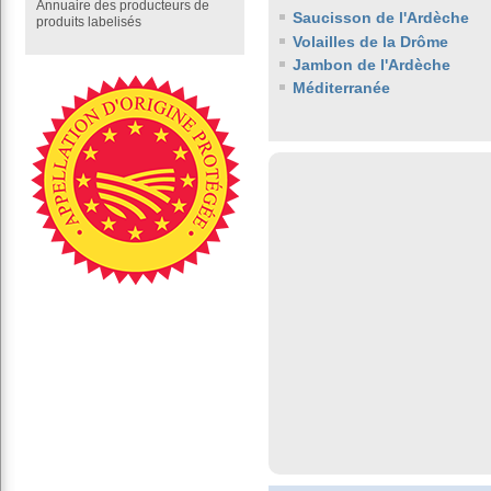
Annuaire des producteurs de
Saucisson de l'Ardèche
produits labelisés
Volailles de la Drôme
Jambon de l'Ardèche
Méditerranée