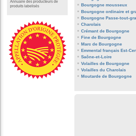
Annuaire des producteurs de
Bourgogne mousseux
produits labelisés
Bourgogne ordinaire et gr
Bourgogne Passe-tout-gra
Charolais
Crémant de Bourgogne
Fine de Bourgogne
Marc de Bourgogne
Emmental français Est-Cen
Saône-et-Loire
Volailles de Bourgogne
Volailles du Charolais
Moutarde de Bourgogne