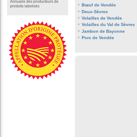
Annuaire des producteurs de
Bœuf de Vendée
produits labelisés
Deux-Sèvres
Volailles de Vendée
Volailles du Val de Sèvres
Jambon de Bayonne
Porc de Vendée