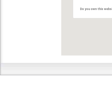
Do you own this webs