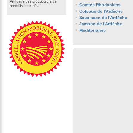
Annuaire des producteurs de
Comtés Rhodaniens
produits labelisés
Coteaux de l'Ardèche
Saucisson de l'Ardèche
Jambon de l'Ardèche
Méditerranée