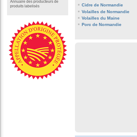
Annuaire des producteurs de
Cidre de Normandie
produits labelisés
Volailles de Normandie
Volailles du Maine
Porc de Normandie