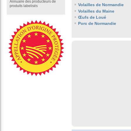
Annuaire des producteurs de
Volailles de Normandie
produits labelisés
Volailles du Maine
Œufs de Loué
Porc de Normandie