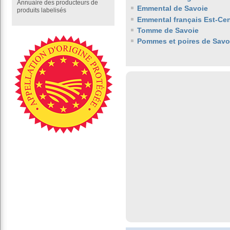
Annuaire des producteurs de
Emmental de Savoie
produits labelisés
Emmental français Est-Cen
Tomme de Savoie
Pommes et poires de Savo