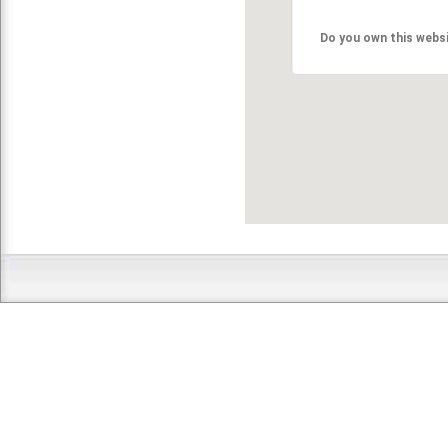
Do you own this webs