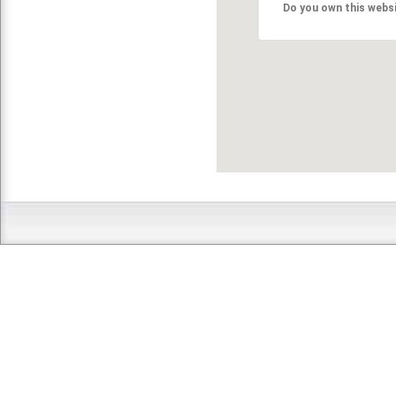
Do you own this webs