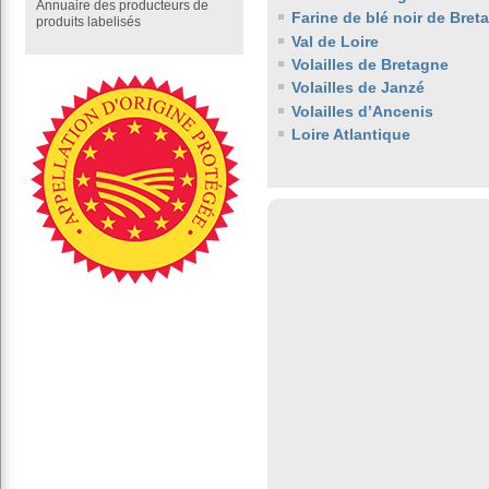
Annuaire des producteurs de
Farine de blé noir de Bret
produits labelisés
Val de Loire
Volailles de Bretagne
Volailles de Janzé
Volailles d’Ancenis
Loire Atlantique