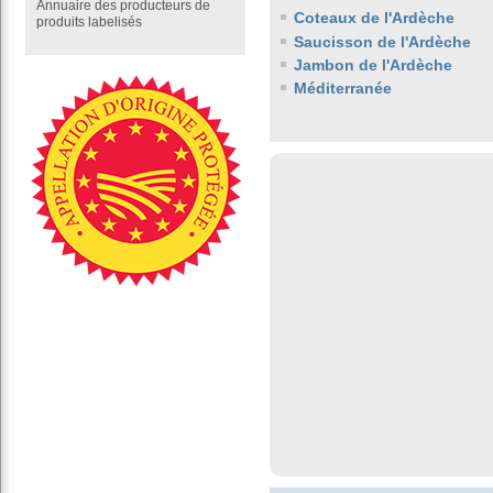
Annuaire des producteurs de
Coteaux de l'Ardèche
produits labelisés
Saucisson de l'Ardèche
Jambon de l'Ardèche
Méditerranée