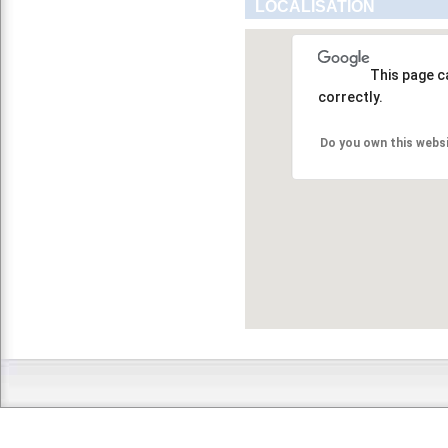
LOCALISATION
This page c
correctly.
Do you own this webs