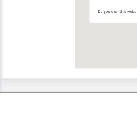
Do you own this webs