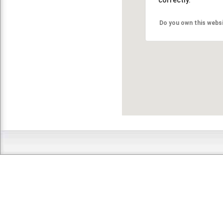
Do you own this webs