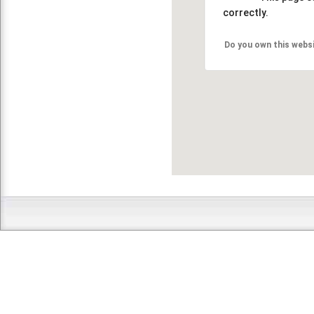
correctly.
Do you own this webs