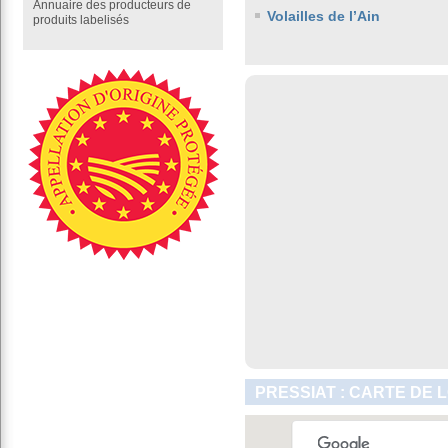
Annuaire des producteurs de
Volailles de l’Ain
produits labelisés
PRESSIAT : CARTE DE 