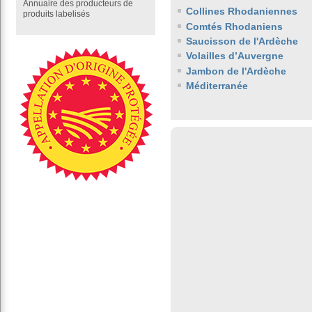
Annuaire des producteurs de
Collines Rhodaniennes
produits labelisés
Comtés Rhodaniens
Saucisson de l'Ardèche
Volailles d’Auvergne
Jambon de l'Ardèche
Méditerranée