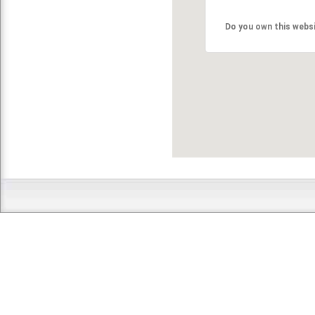
Do you own this webs