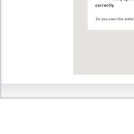
correctly.
Do you own this webs