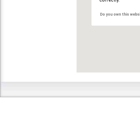
Do you own this webs