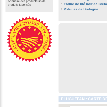
Annuaire des producteurs de
Farine de blé noir de Bret
produits labelisés
Volailles de Bretagne
PLUGUFFAN : CARTE D