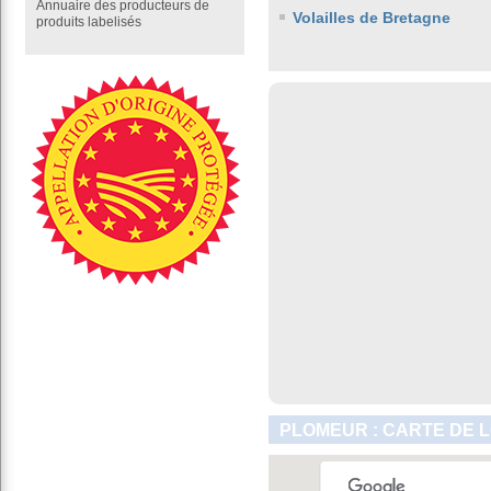
Annuaire des producteurs de
Volailles de Bretagne
produits labelisés
PLOMEUR : CARTE DE 