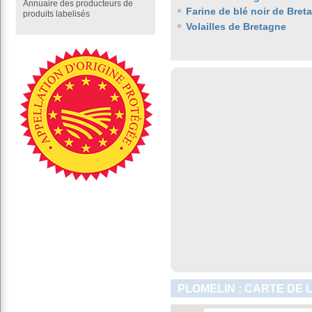
Annuaire des producteurs de
Farine de blé noir de Bret
produits labelisés
Volailles de Bretagne
PLOMELIN : CARTE DE 