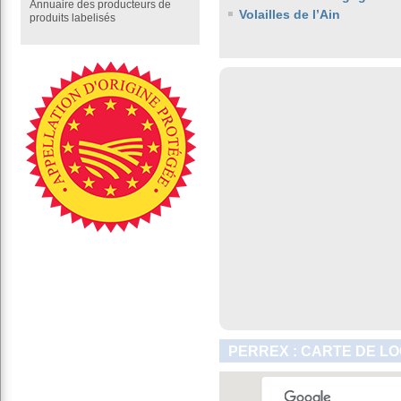
Annuaire des producteurs de
Volailles de l’Ain
produits labelisés
PERREX : CARTE DE LO