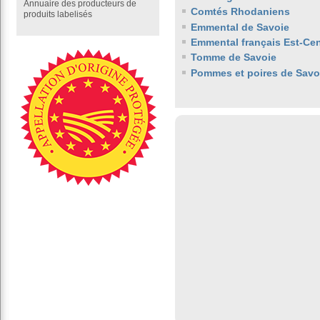
Annuaire des producteurs de
Comtés Rhodaniens
produits labelisés
Emmental de Savoie
Emmental français Est-Cen
Tomme de Savoie
Pommes et poires de Savo