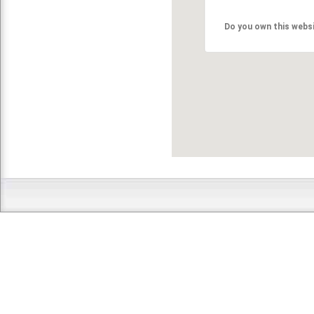
Do you own this webs