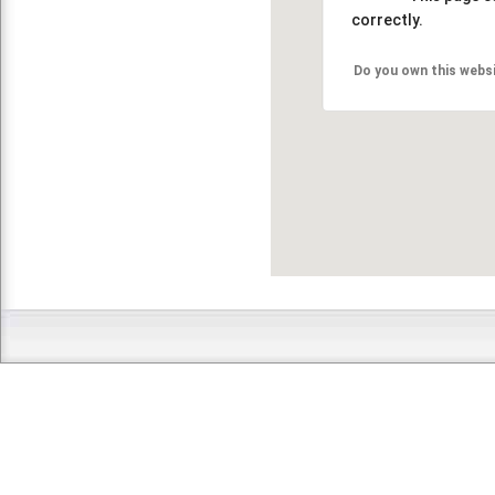
correctly.
Do you own this webs