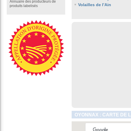
Annuaire des producteurs de
Volailles de l’Ain
produits labelisés
OYONNAX : CARTE DE 