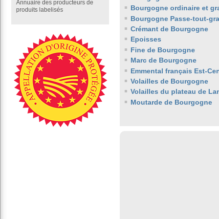
Annuaire des producteurs de
Bourgogne ordinaire et gr
produits labelisés
Bourgogne Passe-tout-gra
Crémant de Bourgogne
Epoisses
Fine de Bourgogne
Marc de Bourgogne
Emmental français Est-Cen
Volailles de Bourgogne
Volailles du plateau de La
Moutarde de Bourgogne