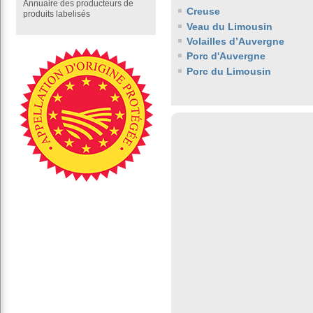
Annuaire des producteurs de
Creuse
produits labelisés
Veau du Limousin
Volailles d’Auvergne
Porc d'Auvergne
Porc du Limousin