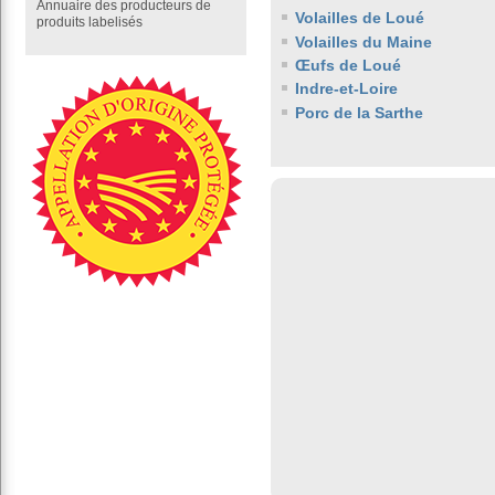
Annuaire des producteurs de
Volailles de Loué
produits labelisés
Volailles du Maine
Œufs de Loué
Indre-et-Loire
Porc de la Sarthe