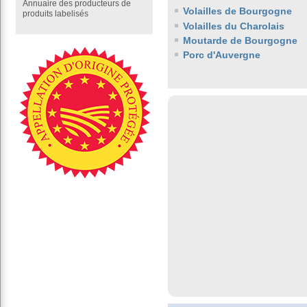
Annuaire des producteurs de
Volailles de Bourgogne
produits labelisés
Volailles du Charolais
Moutarde de Bourgogne
Porc d'Auvergne