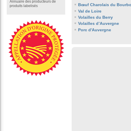
Annuaire des producteurs de
Bœuf Charolais du Bourb
produits labelisés
Val de Loire
Volailles du Berry
Volailles d’Auvergne
Porc d'Auvergne