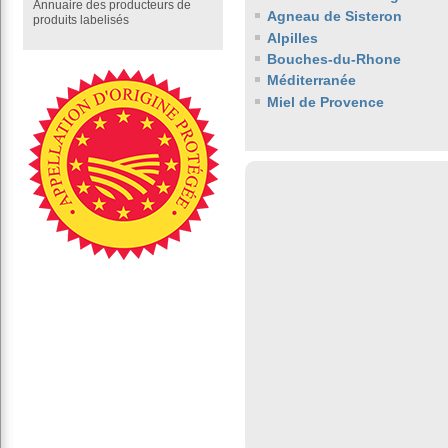
Annuaire des producteurs de
Agneau de Sisteron
produits labelisés
Alpilles
Bouches-du-Rhone
Méditerranée
Miel de Provence