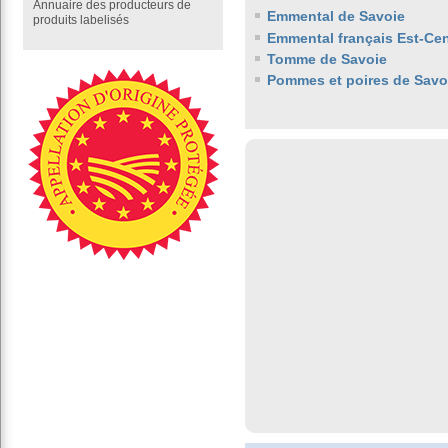
Annuaire des producteurs de
Emmental de Savoie
produits labelisés
Emmental français Est-Cen
Tomme de Savoie
Pommes et poires de Savo