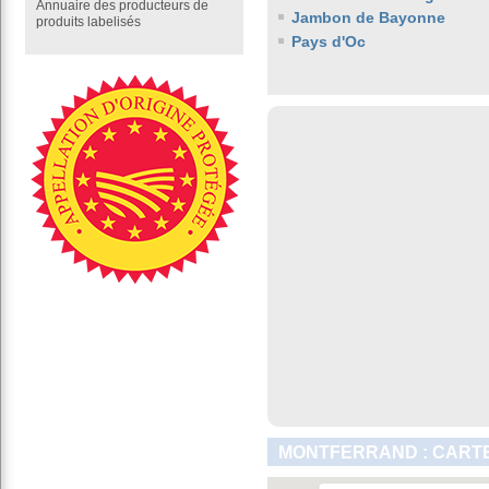
Annuaire des producteurs de
Jambon de Bayonne
produits labelisés
Pays d'Oc
MONTFERRAND : CARTE