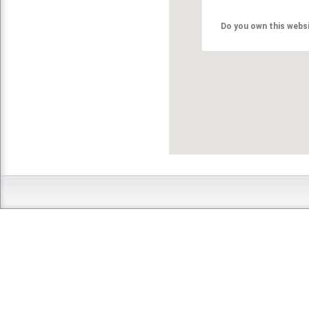
Do you own this webs