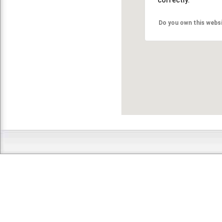
Do you own this webs