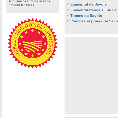
Annuaire des producteurs de
Emmental de Savoie
produits labelisés
Emmental français Est-Cen
Tomme de Savoie
Pommes et poires de Savo