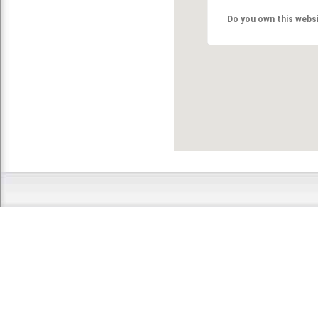
Do you own this webs